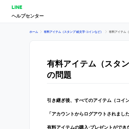
LINE
ヘルプセンター
ホーム
有料アイテム（スタンプ⋅絵文字⋅コインなど）
有料アイテム（
有料アイテム（スタン
の問題
引き継ぎ後、すべてのアイテム（コイン
「アカウントからログアウトされまし
有料アイテムの購入⋅プレゼントができ