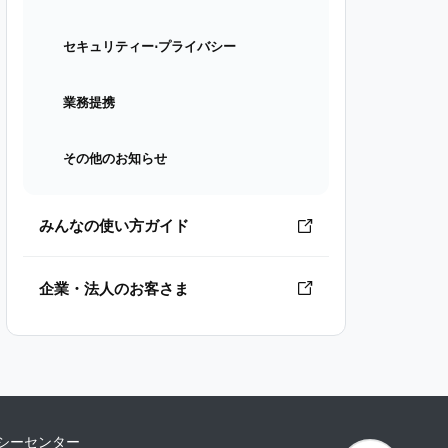
セキュリティー⋅プライバシー
業務提携
その他のお知らせ
みんなの使い方ガイド
企業・法人のお客さま
シーセンター