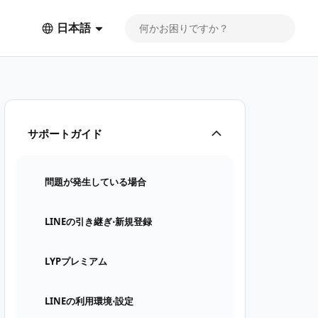
日本語
サポートガイド
問題が発生している場合
LINEの引き継ぎ⋅新規登録
LYPプレミアム
LINEの利用環境⋅設定