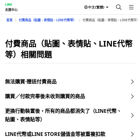
LINE
中文(繁體)
支援中心
首頁
付費商品（貼圖、表情貼、LINE代幣等）
付費商品（貼圖、表情貼、LINE代幣等
付費商品（貼圖、表情貼、LINE代幣
等）相關問題
無法購買⋅贈送付費商品
購買／付款完畢後未收到購買的商品
更換行動裝置後，所有的商品都消失了（LINE代幣、
貼圖、表情貼等）
LINE代幣或LINE STORE儲值金等被重複扣款