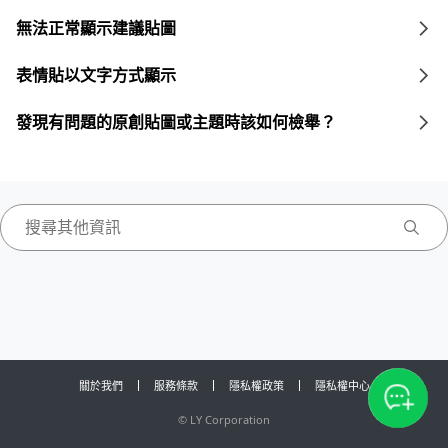
無法正常顯示建議貼圖
表情貼以文字方式顯示
發現有問題的原創貼圖或主題時該如何檢舉？
關於我們
服務條款
隱私權政策
隱私權中心
©
LY Corporation