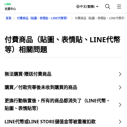
LINE
中文(繁體)
支援中心
首頁
付費商品（貼圖、表情貼、LINE代幣等）
付費商品（貼圖、表情貼、LINE代幣等
付費商品（貼圖、表情貼、LINE代幣
等）相關問題
無法購買⋅贈送付費商品
購買／付款完畢後未收到購買的商品
更換行動裝置後，所有的商品都消失了（LINE代幣、
貼圖、表情貼等）
LINE代幣或LINE STORE儲值金等被重複扣款