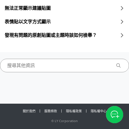
無法正常顯示建議貼圖
表情貼以文字方式顯示
發現有問題的原創貼圖或主題時該如何檢舉？
關於我們
服務條款
隱私權政策
隱私權中心
©
LY Corporation