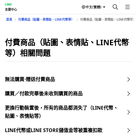
LINE
中文(繁體)
支援中心
首頁
付費商品（貼圖、表情貼、LINE代幣等）
付費商品（貼圖、表情貼、LINE代幣等
付費商品（貼圖、表情貼、LINE代幣
等）相關問題
無法購買⋅贈送付費商品
購買／付款完畢後未收到購買的商品
更換行動裝置後，所有的商品都消失了（LINE代幣、
貼圖、表情貼等）
LINE代幣或LINE STORE儲值金等被重複扣款