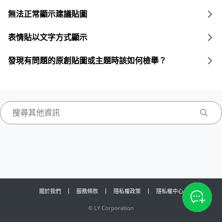
無法正常顯示建議貼圖
表情貼以文字方式顯示
發現有問題的原創貼圖或主題時該如何檢舉？
關於我們
服務條款
隱私權政策
隱私權中心
©
LY Corporation