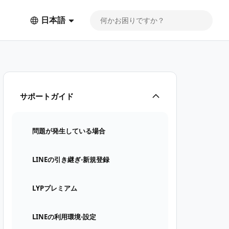
日本語
サポートガイド
問題が発生している場合
LINEの引き継ぎ⋅新規登録
LYPプレミアム
LINEの利用環境⋅設定