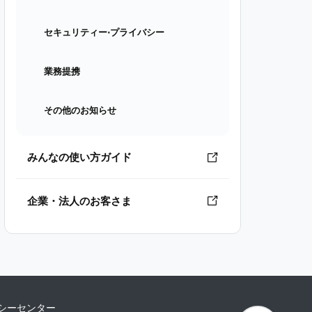
セキュリティー⋅プライバシー
業務提携
その他のお知らせ
みんなの使い方ガイド
企業・法人のお客さま
シーセンター