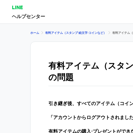
LINE
ヘルプセンター
ホーム
有料アイテム（スタンプ⋅絵文字⋅コインなど）
有料アイテム（
有料アイテム（スタン
の問題
引き継ぎ後、すべてのアイテム（コイン
「アカウントからログアウトされまし
有料アイテムの購入⋅プレゼントができ