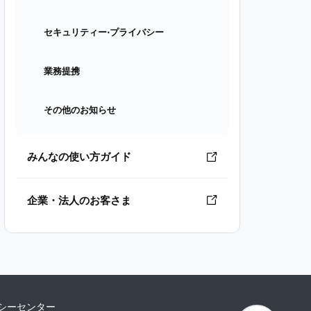
セキュリティー⋅プライバシー
業務提携
その他のお知らせ
みんなの使い方ガイド
企業・法人のお客さま
シーセンター