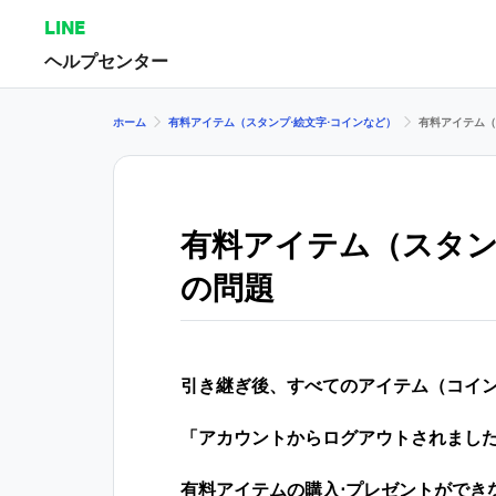
LINE
ヘルプセンター
ホーム
有料アイテム（スタンプ⋅絵文字⋅コインなど）
有料アイテム（
有料アイテム（スタン
の問題
引き継ぎ後、すべてのアイテム（コイン
「アカウントからログアウトされまし
有料アイテムの購入⋅プレゼントができ