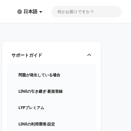
日本語
サポートガイド
問題が発生している場合
LINEの引き継ぎ⋅新規登録
LYPプレミアム
LINEの利用環境⋅設定