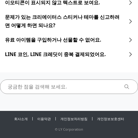
이모티콘이 표시되지 않고 텍스트로 보여요.
문제가 있는 크리에이터스 스티커나 테마를 신고하려
면 어떻게 하면 되나요?
유료 아이템을 구입하거나 선물할 수 없어요.
LINE 코인, LINE 크레딧이 중복 결제되었어요.
회사소개
이용약관
개인정보처리방침
개인정보보호센터
©
LY Corporation