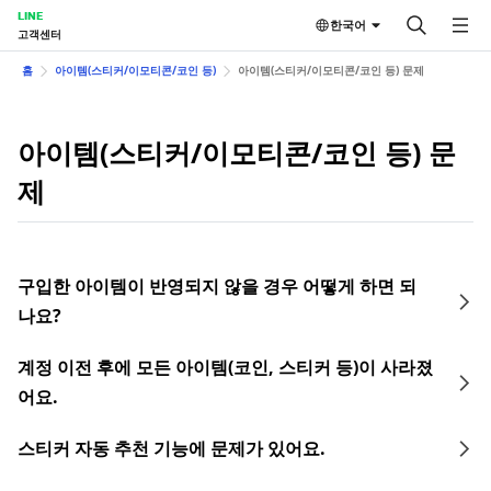
LINE
한국어
고객센터
홈
아이템(스티커/이모티콘/코인 등)
아이템(스티커/이모티콘/코인 등) 문제
아이템(스티커/이모티콘/코인 등) 문
제
구입한 아이템이 반영되지 않을 경우 어떻게 하면 되
나요?
계정 이전 후에 모든 아이템(코인, 스티커 등)이 사라졌
어요.
스티커 자동 추천 기능에 문제가 있어요.