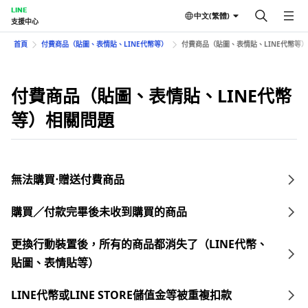
LINE
中文(繁體)
支援中心
首頁
付費商品（貼圖、表情貼、LINE代幣等）
付費商品（貼圖、表情貼、LINE代幣等
付費商品（貼圖、表情貼、LINE代幣
等）相關問題
無法購買⋅贈送付費商品
購買／付款完畢後未收到購買的商品
更換行動裝置後，所有的商品都消失了（LINE代幣、
貼圖、表情貼等）
LINE代幣或LINE STORE儲值金等被重複扣款