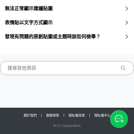
無法正常顯示建議貼圖
表情貼以文字方式顯示
發現有問題的原創貼圖或主題時該如何檢舉？
關於我們
服務條款
隱私權政策
隱私權中心
©
LY Corporation