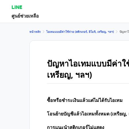
LINE
ศูนย์ช่วยเหลือ
หน้าหลัก
ไอเทมแบบมีค่าใช้จ่าย (สติกเกอร์, อิโมจิ, เหรียญ, ฯลฯ)
ปัญหาไอ
ปัญหาไอเทมแบบมีค่าใช้จ่
เหรียญ, ฯลฯ)
ซื้อหรือชำระเงินแล้วแต่ไม่ได้รับไอเทม
โอนย้ายบัญชีแล้วไอเทมทั้งหมด (เหรียญ, ส
การแนะนำสติกเกอร์ไม่แสดง