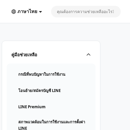
ภาษาไทย
คู่มือช่วยเหลือ
กรณีที่พบปัญหาในการใช้งาน
โอนย้าย/สมัครบัญชี LINE
LINE Premium
สภาพแวดล้อมในการใช้งานและการตั้งค่า
LINE