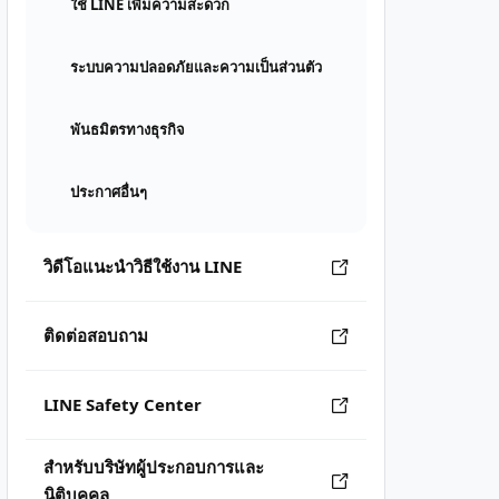
ใช้ LINE เพิ่มความสะดวก
ระบบความปลอดภัยและความเป็นส่วนตัว
พันธมิตรทางธุรกิจ
ประกาศอื่นๆ
วิดีโอแนะนำวิธีใช้งาน LINE
ติดต่อสอบถาม
LINE Safety Center
สำหรับบริษัทผู้ประกอบการและ
นิติบุคคล