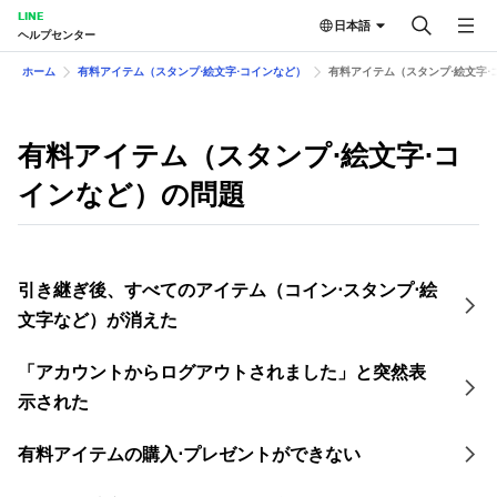
LINE
日本語
ヘルプセンター
ホーム
有料アイテム（スタンプ⋅絵文字⋅コインなど）
有料アイテム（スタンプ⋅絵文字⋅
有料アイテム（スタンプ⋅絵文字⋅コ
インなど）の問題
引き継ぎ後、すべてのアイテム（コイン⋅スタンプ⋅絵
文字など）が消えた
「アカウントからログアウトされました」と突然表
示された
有料アイテムの購入⋅プレゼントができない