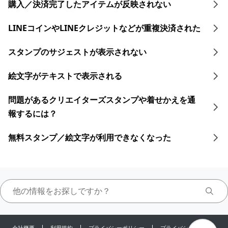
購入／決済完了したアイテムが反映されない
LINEコインや​LINEクレジットなどが​重複決済された​
スタンプのサジェストが表示されない
絵文字がテキストで表示される
問題があるクリエイターズスタンプや着せかえを通
報するには？
無料スタンプ／絵文字が利用できなくなった
会社概要
利用規約
プライバシーポリシー
プライバシーセンター