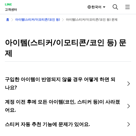
LINE
한국어
고객센터
홈
아이템(스티커/이모티콘/코인 등)
아이템(스티커/이모티콘/코인 등) 문제
아이템(스티커/이모티콘/코인 등) 문
제
구입한 아이템이 반영되지 않을 경우 어떻게 하면 되
나요?
계정 이전 후에 모든 아이템(코인, 스티커 등)이 사라졌
어요.
스티커 자동 추천 기능에 문제가 있어요.