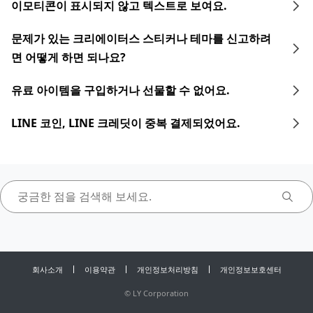
이모티콘이 표시되지 않고 텍스트로 보여요.
문제가 있는 크리에이터스 스티커나 테마를 신고하려
면 어떻게 하면 되나요?
유료 아이템을 구입하거나 선물할 수 없어요.
LINE 코인, LINE 크레딧이 중복 결제되었어요.
회사소개
이용약관
개인정보처리방침
개인정보보호센터
©
LY Corporation