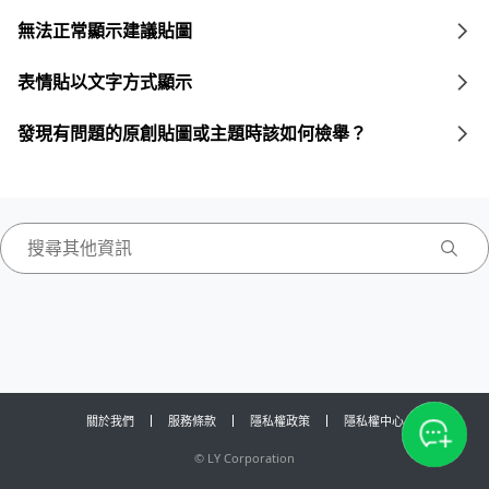
無法正常顯示建議貼圖
表情貼以文字方式顯示
發現有問題的原創貼圖或主題時該如何檢舉？
關於我們
服務條款
隱私權政策
隱私權中心
©
LY Corporation