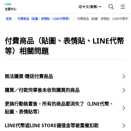
LINE
中文(繁體)
支援中心
首頁
付費商品（貼圖、表情貼、LINE代幣等）
付費商品（貼圖、表情貼、LINE代幣等
付費商品（貼圖、表情貼、LINE代幣
等）相關問題
無法購買⋅贈送付費商品
購買／付款完畢後未收到購買的商品
更換行動裝置後，所有的商品都消失了（LINE代幣、
貼圖、表情貼等）
LINE代幣或LINE STORE儲值金等被重複扣款