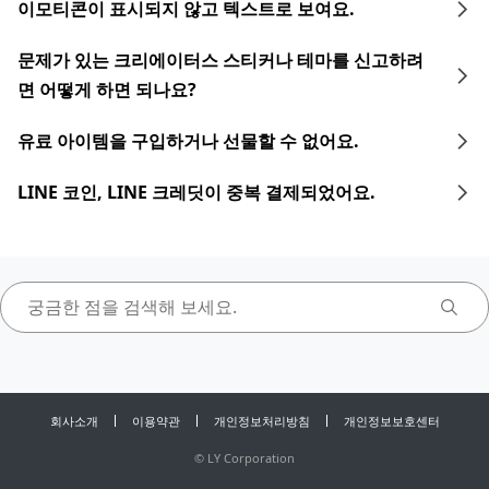
이모티콘이 표시되지 않고 텍스트로 보여요.
문제가 있는 크리에이터스 스티커나 테마를 신고하려
면 어떻게 하면 되나요?
유료 아이템을 구입하거나 선물할 수 없어요.
LINE 코인, LINE 크레딧이 중복 결제되었어요.
회사소개
이용약관
개인정보처리방침
개인정보보호센터
©
LY Corporation