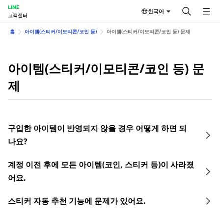
LINE
한국어
고객센터
홈
아이템(스티커/이모티콘/코인 등)
아이템(스티커/이모티콘/코인 등) 문제
아이템(스티커/이모티콘/코인 등) 문
제
구입한 아이템이 반영되지 않을 경우 어떻게 하면 되
나요?
계정 이전 후에 모든 아이템(코인, 스티커 등)이 사라졌
어요.
스티커 자동 추천 기능에 문제가 있어요.