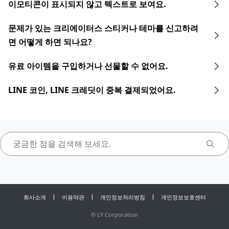
이모티콘이 표시되지 않고 텍스트로 보여요.
문제가 있는 크리에이터스 스티커나 테마를 신고하려
면 어떻게 하면 되나요?
유료 아이템을 구입하거나 선물할 수 없어요.
LINE 코인, LINE 크레딧이 중복 결제되었어요.
회사소개
이용약관
개인정보처리방침
개인정보보호센터
©
LY Corporation