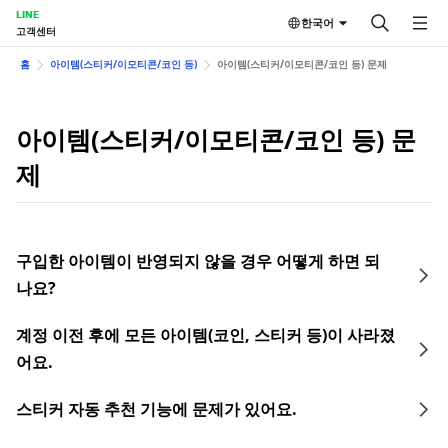
LINE
한국어
고객센터
홈
아이템(스티커/이모티콘/코인 등)
아이템(스티커/이모티콘/코인 등) 문제
아이템(스티커/이모티콘/코인 등) 문
제
구입한 아이템이 반영되지 않을 경우 어떻게 하면 되
나요?
계정 이전 후에 모든 아이템(코인, 스티커 등)이 사라졌
어요.
스티커 자동 추천 기능에 문제가 있어요.