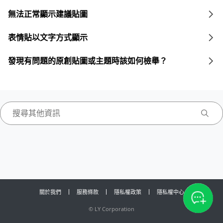
無法正常顯示建議貼圖
表情貼以文字方式顯示
發現有問題的原創貼圖或主題時該如何檢舉？
關於我們
服務條款
隱私權政策
隱私權中心
©
LY Corporation