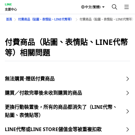
LINE
中文(繁體)
支援中心
首頁
付費商品（貼圖、表情貼、LINE代幣等）
付費商品（貼圖、表情貼、LINE代幣等
付費商品（貼圖、表情貼、LINE代幣
等）相關問題
無法購買⋅贈送付費商品
購買／付款完畢後未收到購買的商品
更換行動裝置後，所有的商品都消失了（LINE代幣、
貼圖、表情貼等）
LINE代幣或LINE STORE儲值金等被重複扣款