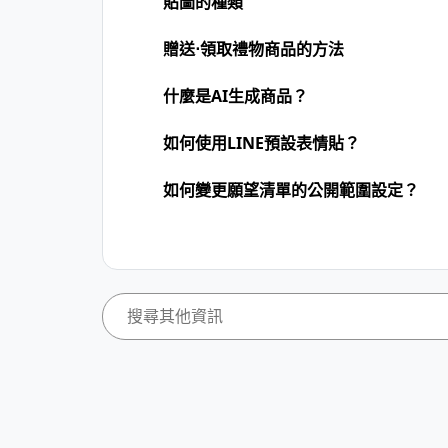
貼圖的種類
贈送⋅領取禮物商品的方法
什麼是AI生成商品？
如何使用LINE預設表情貼？
如何變更願望清單的公開範圍設定？