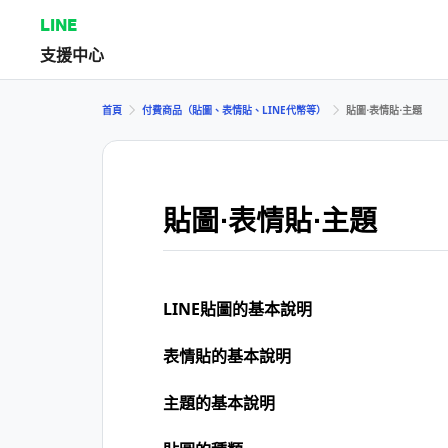
LINE
支援中心
首頁
付費商品（貼圖、表情貼、LINE代幣等）
貼圖⋅表情貼⋅主題
貼圖⋅表情貼⋅主題
LINE貼圖的基本說明
表情貼的基本說明
主題的基本說明