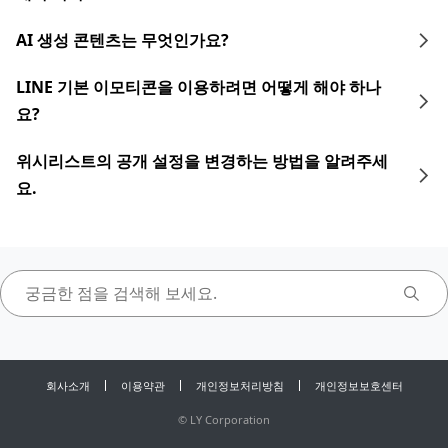
AI 생성 콘텐츠는 무엇인가요?
LINE 기본 이모티콘을 이용하려면 어떻게 해야 하나
요?
위시리스트의 공개 설정을 변경하는 방법을 알려주세
요.
회사소개
이용약관
개인정보처리방침
개인정보보호센터
©
LY Corporation