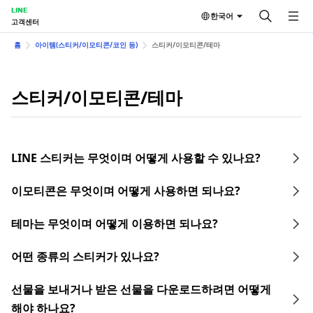
LINE
한국어
고객센터
홈
아이템(스티커/이모티콘/코인 등)
스티커/이모티콘/테마
스티커/이모티콘/테마
LINE 스티커는 무엇이며 어떻게 사용할 수 있나요?
이모티콘은 무엇이며 어떻게 사용하면 되나요?
테마는 무엇이며 어떻게 이용하면 되나요?
어떤 종류의 스티커가 있나요?
선물을 보내거나 받은 선물을 다운로드하려면 어떻게
해야 하나요?