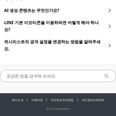
AI 생성 콘텐츠는 무엇인가요?
LINE 기본 이모티콘을 이용하려면 어떻게 해야 하나
요?
위시리스트의 공개 설정을 변경하는 방법을 알려주세
요.
회사소개
이용약관
개인정보처리방침
개인정보보호센터
©
LY Corporation