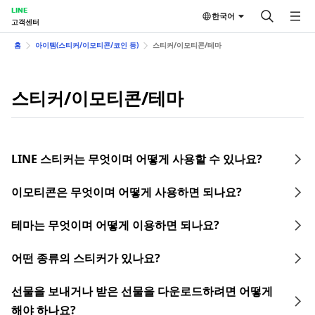
LINE
한국어
고객센터
홈
아이템(스티커/이모티콘/코인 등)
스티커/이모티콘/테마
스티커/이모티콘/테마
LINE 스티커는 무엇이며 어떻게 사용할 수 있나요?
이모티콘은 무엇이며 어떻게 사용하면 되나요?
테마는 무엇이며 어떻게 이용하면 되나요?
어떤 종류의 스티커가 있나요?
선물을 보내거나 받은 선물을 다운로드하려면 어떻게
해야 하나요?