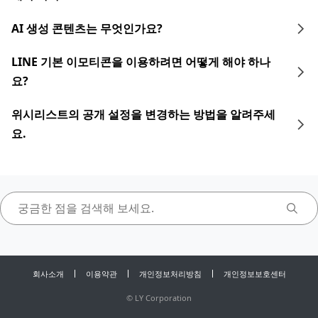
AI 생성 콘텐츠는 무엇인가요?
LINE 기본 이모티콘을 이용하려면 어떻게 해야 하나
요?
위시리스트의 공개 설정을 변경하는 방법을 알려주세
요.
회사소개
이용약관
개인정보처리방침
개인정보보호센터
©
LY Corporation