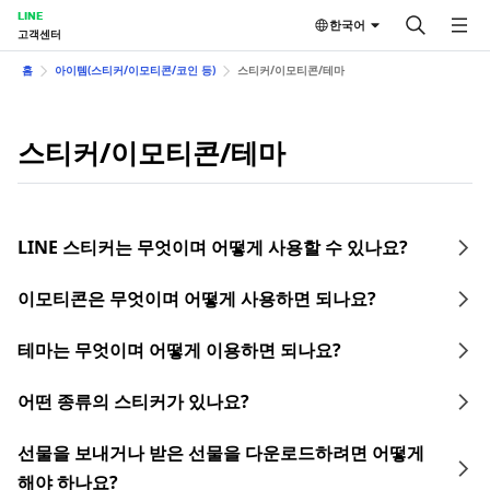
LINE
한국어
고객센터
홈
아이템(스티커/이모티콘/코인 등)
스티커/이모티콘/테마
스티커/이모티콘/테마
LINE 스티커는 무엇이며 어떻게 사용할 수 있나요?
이모티콘은 무엇이며 어떻게 사용하면 되나요?
테마는 무엇이며 어떻게 이용하면 되나요?
어떤 종류의 스티커가 있나요?
선물을 보내거나 받은 선물을 다운로드하려면 어떻게
해야 하나요?