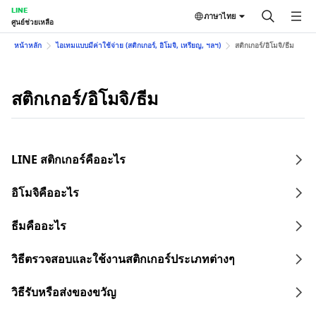
LINE
ภาษาไทย
ศูนย์ช่วยเหลือ
หน้าหลัก
ไอเทมแบบมีค่าใช้จ่าย (สติกเกอร์, อิโมจิ, เหรียญ, ฯลฯ)
สติกเกอร์/อิโมจิ/ธีม
สติกเกอร์/อิโมจิ/ธีม
LINE สติกเกอร์คืออะไร
อิโมจิคืออะไร
ธีมคืออะไร
วิธีตรวจสอบและใช้งานสติกเกอร์ประเภทต่างๆ
วิธีรับหรือส่งของขวัญ