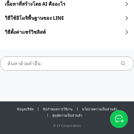
เนื้อหาที่สร้างโดย AI คืออะไร
วิธีใช้อิโมจิพื้นฐานของ LINE
วิธีตั้งค่าแชร์วิชลิสต์
ข้อมูลบริษัท
ข้อกำหนดการใช้งาน
นโยบายความเป็นส่วนตัว
ศูนย์ความเป็นส่วนตัว
©
LY Corporation