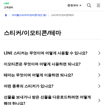
LINE
한국어
고객센터
홈
아이템(스티커/이모티콘/코인 등)
스티커/이모티콘/테마
스티커/이모티콘/테마
LINE 스티커는 무엇이며 어떻게 사용할 수 있나요?
이모티콘은 무엇이며 어떻게 사용하면 되나요?
테마는 무엇이며 어떻게 이용하면 되나요?
어떤 종류의 스티커가 있나요?
선물을 보내거나 받은 선물을 다운로드하려면 어떻게
해야 하나요?