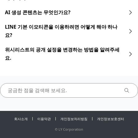
AI 생성 콘텐츠는 무엇인가요?
LINE 기본 이모티콘을 이용하려면 어떻게 해야 하나
요?
위시리스트의 공개 설정을 변경하는 방법을 알려주세
요.
회사소개
이용약관
개인정보처리방침
개인정보보호센터
©
LY Corporation