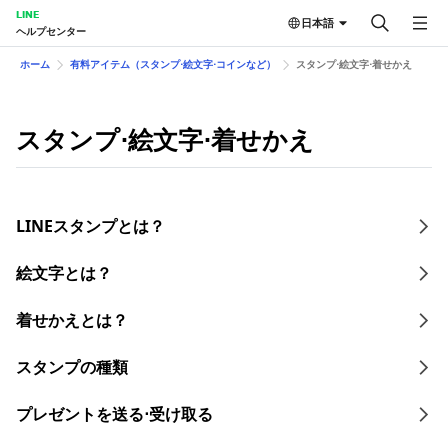
LINE
日本語
ヘルプセンター
ホーム
有料アイテム（スタンプ⋅絵文字⋅コインなど）
スタンプ⋅絵文字⋅着せかえ
スタンプ⋅絵文字⋅着せかえ
LINEスタンプとは？
絵文字とは？
着せかえとは？
スタンプの種類
プレゼントを送る⋅受け取る