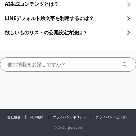
AI生成コンテンツとは？
LINEデフォルト絵文字を利用するには？
欲しいものリストの公開設定方法は？
会社概要
利用規約
プライバシーポリシー
プライバシーセンター
©
LY Corporation