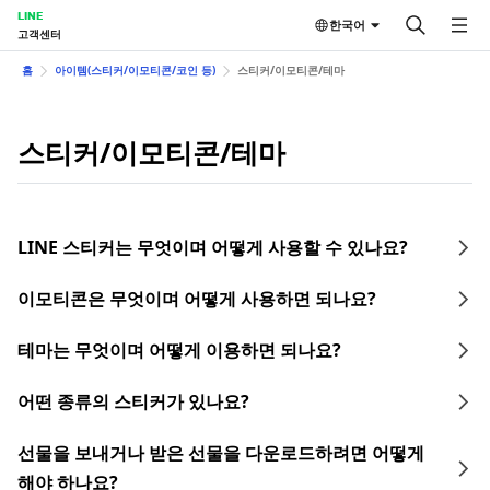
LINE
한국어
고객센터
홈
아이템(스티커/이모티콘/코인 등)
스티커/이모티콘/테마
스티커/이모티콘/테마
LINE 스티커는 무엇이며 어떻게 사용할 수 있나요?
이모티콘은 무엇이며 어떻게 사용하면 되나요?
테마는 무엇이며 어떻게 이용하면 되나요?
어떤 종류의 스티커가 있나요?
선물을 보내거나 받은 선물을 다운로드하려면 어떻게
해야 하나요?