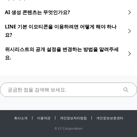
AI 생성 콘텐츠는 무엇인가요?
LINE 기본 이모티콘을 이용하려면 어떻게 해야 하나
요?
위시리스트의 공개 설정을 변경하는 방법을 알려주세
요.
회사소개
이용약관
개인정보처리방침
개인정보보호센터
©
LY Corporation