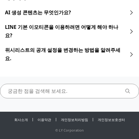
AI 생성 콘텐츠는 무엇인가요?
LINE 기본 이모티콘을 이용하려면 어떻게 해야 하나
요?
위시리스트의 공개 설정을 변경하는 방법을 알려주세
요.
회사소개
이용약관
개인정보처리방침
개인정보보호센터
©
LY Corporation