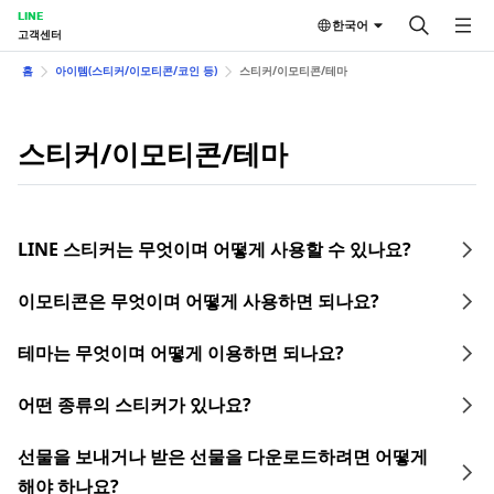
LINE
한국어
고객센터
홈
아이템(스티커/이모티콘/코인 등)
스티커/이모티콘/테마
스티커/이모티콘/테마
LINE 스티커는 무엇이며 어떻게 사용할 수 있나요?
이모티콘은 무엇이며 어떻게 사용하면 되나요?
테마는 무엇이며 어떻게 이용하면 되나요?
어떤 종류의 스티커가 있나요?
선물을 보내거나 받은 선물을 다운로드하려면 어떻게
해야 하나요?