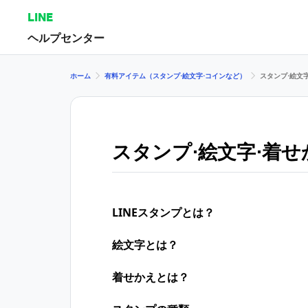
LINE
ヘルプセンター
ホーム
有料アイテム（スタンプ⋅絵文字⋅コインなど）
スタンプ⋅絵文
スタンプ⋅絵文字⋅着せ
LINEスタンプとは？
絵文字とは？
着せかえとは？