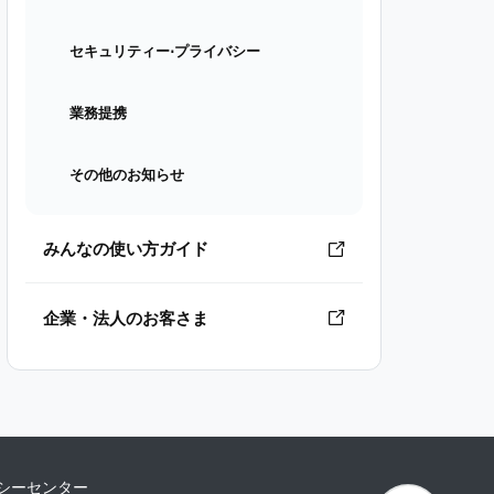
セキュリティー⋅プライバシー
業務提携
その他のお知らせ
みんなの使い方ガイド
企業・法人のお客さま
シーセンター