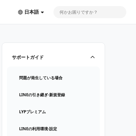
日本語
サポートガイド
問題が発生している場合
LINEの引き継ぎ⋅新規登録
LYPプレミアム
LINEの利用環境⋅設定