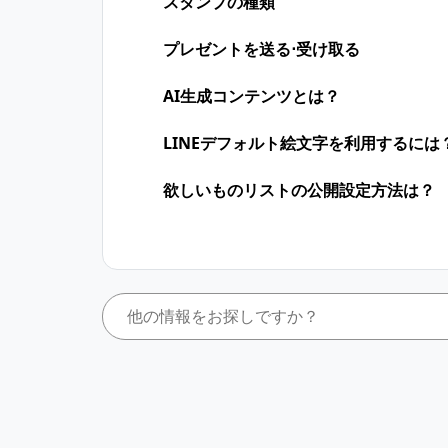
スタンプの種類
プレゼントを送る⋅受け取る
AI生成コンテンツとは？
LINEデフォルト絵文字を利用するには
欲しいものリストの公開設定方法は？