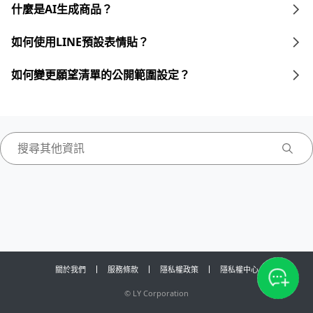
什麼是AI生成商品？
如何使用LINE預設表情貼？
如何變更願望清單的公開範圍設定？
關於我們
服務條款
隱私權政策
隱私權中心
©
LY Corporation