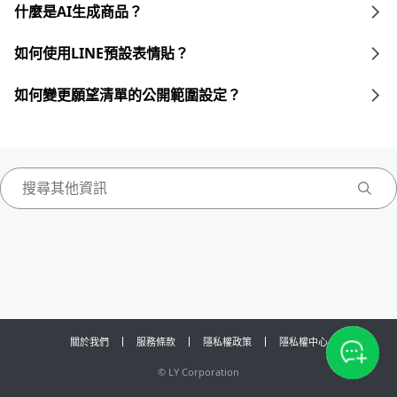
什麼是AI生成商品？
如何使用LINE預設表情貼？
如何變更願望清單的公開範圍設定？
關於我們
服務條款
隱私權政策
隱私權中心
©
LY Corporation