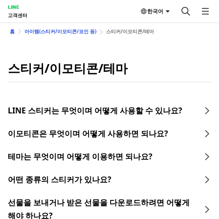
LINE
한국어
고객센터
홈
아이템(스티커/이모티콘/코인 등)
스티커/이모티콘/테마
스티커/이모티콘/테마
LINE 스티커는 무엇이며 어떻게 사용할 수 있나요?
이모티콘은 무엇이며 어떻게 사용하면 되나요?
테마는 무엇이며 어떻게 이용하면 되나요?
어떤 종류의 스티커가 있나요?
선물을 보내거나 받은 선물을 다운로드하려면 어떻게
해야 하나요?