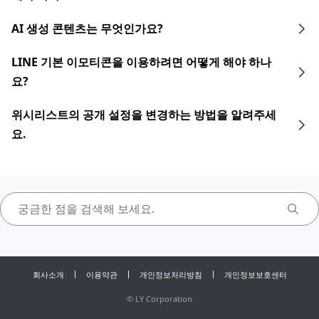
AI 생성 콘텐츠는 무엇인가요?
LINE 기본 이모티콘을 이용하려면 어떻게 해야 하나
요?
위시리스트의 공개 설정을 변경하는 방법을 알려주세
요.
회사소개
이용약관
개인정보처리방침
개인정보보호센터
©
LY Corporation