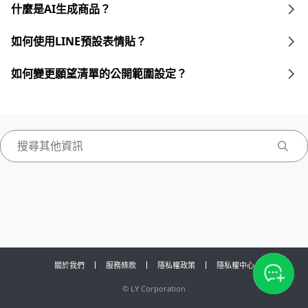
什麼是AI生成商品？
如何使用LINE預設表情貼？
如何變更願望清單的公開範圍設定？
關於我們
服務條款
隱私權政策
隱私權中心
©
LY Corporation