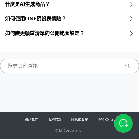
什麼是AI生成商品？
如何使用LINE預設表情貼？
如何變更願望清單的公開範圍設定？
關於我們
服務條款
隱私權政策
隱私權中心
©
LY Corporation