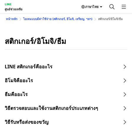
LINE
ภาษาไทย
ศูนย์ช่วยเหลือ
หน้าหลัก
ไอเทมแบบมีค่าใช้จ่าย (สติกเกอร์, อิโมจิ, เหรียญ, ฯลฯ)
สติกเกอร์/อิโมจิ/ธีม
สติกเกอร์/อิโมจิ/ธีม
LINE สติกเกอร์คืออะไร
อิโมจิคืออะไร
ธีมคืออะไร
วิธีตรวจสอบและใช้งานสติกเกอร์ประเภทต่างๆ
วิธีรับหรือส่งของขวัญ