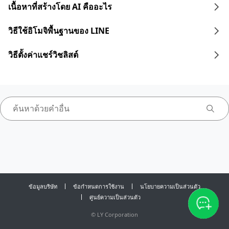
เนื้อหาที่สร้างโดย AI คืออะไร
วิธีใช้อิโมจิพื้นฐานของ LINE
วิธีตั้งค่าแชร์วิชลิสต์
ข้อมูลบริษัท
ข้อกำหนดการใช้งาน
นโยบายความเป็นส่วนตัว
ศูนย์ความเป็นส่วนตัว
©
LY Corporation