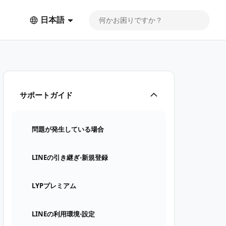
日本語
サポートガイド
問題が発生している場合
LINEの引き継ぎ⋅新規登録
LYPプレミアム
LINEの利用環境⋅設定