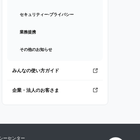
セキュリティー⋅プライバシー
業務提携
その他のお知らせ
みんなの使い方ガイド
企業・法人のお客さま
シーセンター