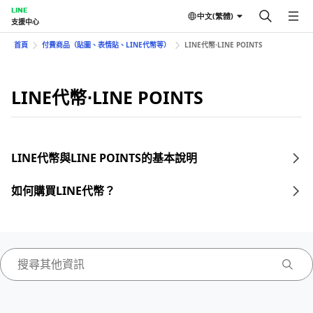
LINE
中文(繁體)
支援中心
首頁
付費商品（貼圖、表情貼、LINE代幣等）
LINE代幣⋅LINE POINTS
LINE代幣⋅LINE POINTS
LINE代幣與LINE POINTS的基本說明
如何購買LINE代幣？