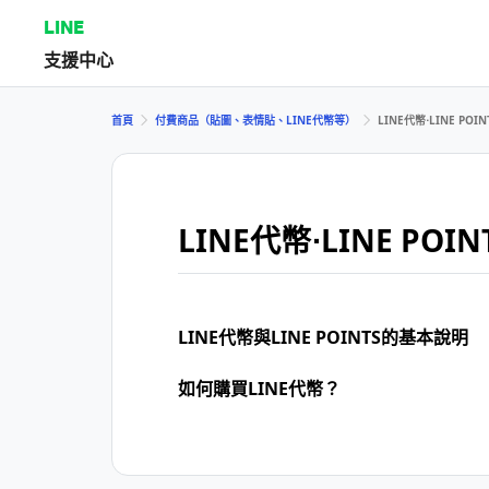
LINE
支援中心
首頁
付費商品（貼圖、表情貼、LINE代幣等）
LINE代幣⋅LINE POIN
LINE代幣⋅LINE POIN
LINE代幣與LINE POINTS的基本說明
如何購買LINE代幣？