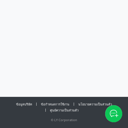
ข้อมูลบริษัท
ข้อกำหนดการใช้งาน
นโยบายความเป็นส่วนตัว
ศูนย์ความเป็นส่วนตัว
©
LY Corporation