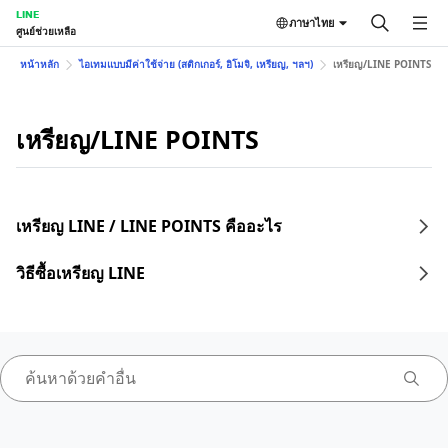
LINE
ภาษาไทย
ศูนย์ช่วยเหลือ
หน้าหลัก
ไอเทมแบบมีค่าใช้จ่าย (สติกเกอร์, อิโมจิ, เหรียญ, ฯลฯ)
เหรียญ/LINE POINTS
เหรียญ/LINE POINTS
เหรียญ LINE / LINE POINTS คืออะไร
วิธีซื้อเหรียญ LINE