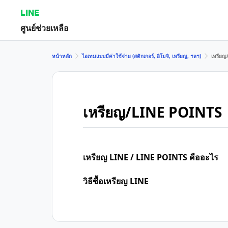
LINE
ศูนย์ช่วยเหลือ
หน้าหลัก
ไอเทมแบบมีค่าใช้จ่าย (สติกเกอร์, อิโมจิ, เหรียญ, ฯลฯ)
เหรียญ
เหรียญ/LINE POINTS
เหรียญ LINE / LINE POINTS คืออะไร
วิธีซื้อเหรียญ LINE