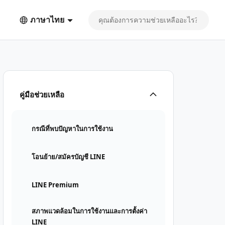
ภาษาไทย
คู่มือช่วยเหลือ
กรณีที่พบปัญหาในการใช้งาน
โอนย้าย/สมัครบัญชี LINE
LINE Premium
สภาพแวดล้อมในการใช้งานและการตั้งค่า
LINE