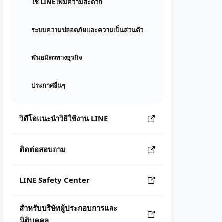
ใช้ LINE เพิ่มความสะดวก
ระบบความปลอดภัยและความเป็นส่วนตัว
พันธมิตรทางธุรกิจ
ประกาศอื่นๆ
วิดีโอแนะนำวิธีใช้งาน LINE
ติดต่อสอบถาม
LINE Safety Center
สำหรับบริษัทผู้ประกอบการและ
นิติบุคคล