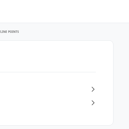
/LINE POINTS