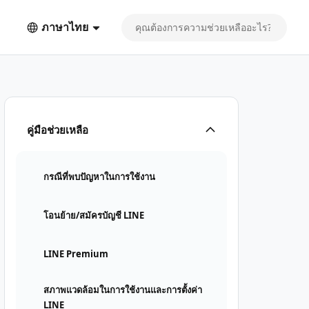
ภาษาไทย
คู่มือช่วยเหลือ
กรณีที่พบปัญหาในการใช้งาน
โอนย้าย/สมัครบัญชี LINE
LINE Premium
สภาพแวดล้อมในการใช้งานและการตั้งค่า
LINE