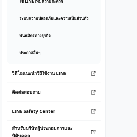
ใช้ LINE เพิ่มความสะดวก
ระบบความปลอดภัยและความเป็นส่วนตัว
พันธมิตรทางธุรกิจ
ประกาศอื่นๆ
วิดีโอแนะนำวิธีใช้งาน LINE
ติดต่อสอบถาม
LINE Safety Center
สำหรับบริษัทผู้ประกอบการและ
นิติบุคคล