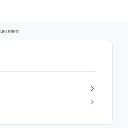
/LINE POINTS