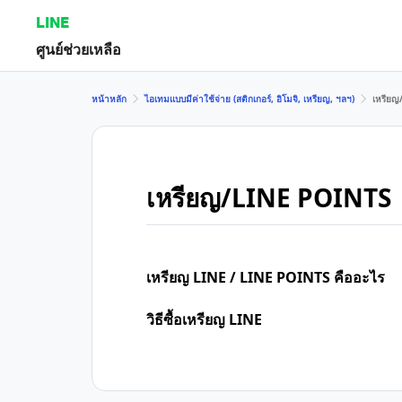
LINE
ศูนย์ช่วยเหลือ
หน้าหลัก
ไอเทมแบบมีค่าใช้จ่าย (สติกเกอร์, อิโมจิ, เหรียญ, ฯลฯ)
เหรียญ
เหรียญ/LINE POINTS
เหรียญ LINE / LINE POINTS คืออะไร
วิธีซื้อเหรียญ LINE