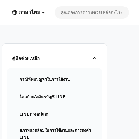
ภาษาไทย
คู่มือช่วยเหลือ
กรณีที่พบปัญหาในการใช้งาน
โอนย้าย/สมัครบัญชี LINE
LINE Premium
สภาพแวดล้อมในการใช้งานและการตั้งค่า
LINE