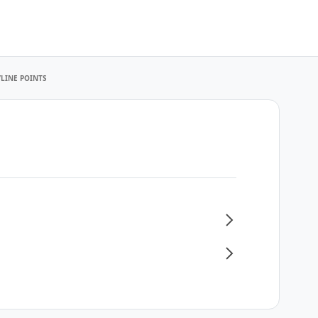
/LINE POINTS