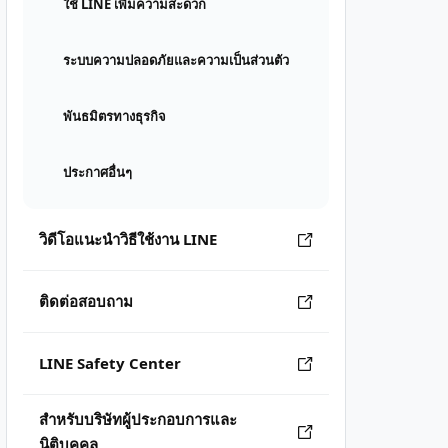
ใช้ LINE เพิ่มความสะดวก
ระบบความปลอดภัยและความเป็นส่วนตัว
พันธมิตรทางธุรกิจ
ประกาศอื่นๆ
วิดีโอแนะนำวิธีใช้งาน LINE
ติดต่อสอบถาม
LINE Safety Center
สำหรับบริษัทผู้ประกอบการและ
นิติบุคคล