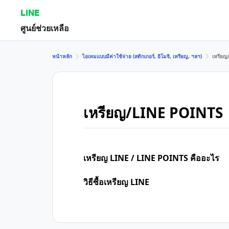
LINE
ศูนย์ช่วยเหลือ
หน้าหลัก
ไอเทมแบบมีค่าใช้จ่าย (สติกเกอร์, อิโมจิ, เหรียญ, ฯลฯ)
เหรียญ
เหรียญ/LINE POINTS
เหรียญ LINE / LINE POINTS คืออะไร
วิธีซื้อเหรียญ LINE