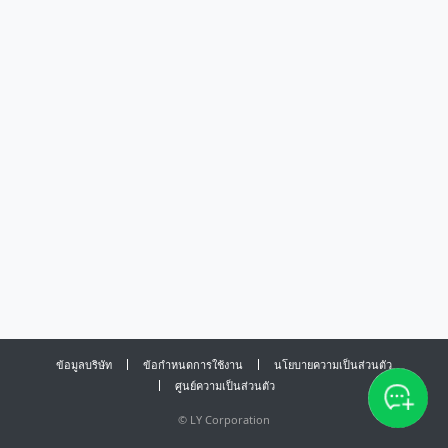
ข้อมูลบริษัท
ข้อกำหนดการใช้งาน
นโยบายความเป็นส่วนตัว
ศูนย์ความเป็นส่วนตัว
©
LY Corporation