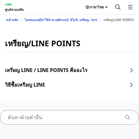
LINE
ภาษาไทย
ศูนย์ช่วยเหลือ
หน้าหลัก
ไอเทมแบบมีค่าใช้จ่าย (สติกเกอร์, อิโมจิ, เหรียญ, ฯลฯ)
เหรียญ/LINE POINTS
เหรียญ/LINE POINTS
เหรียญ LINE / LINE POINTS คืออะไร
วิธีซื้อเหรียญ LINE