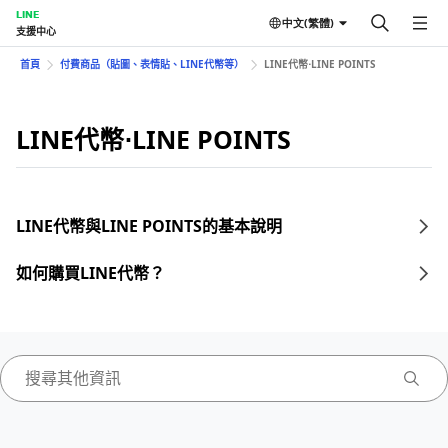
LINE
中文(繁體)
支援中心
首頁
付費商品（貼圖、表情貼、LINE代幣等）
LINE代幣⋅LINE POINTS
LINE代幣⋅LINE POINTS
LINE代幣與LINE POINTS的基本說明
如何購買LINE代幣？