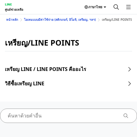
LINE
ภาษาไทย
ศูนย์ช่วยเหลือ
หน้าหลัก
ไอเทมแบบมีค่าใช้จ่าย (สติกเกอร์, อิโมจิ, เหรียญ, ฯลฯ)
เหรียญ/LINE POINTS
เหรียญ/LINE POINTS
เหรียญ LINE / LINE POINTS คืออะไร
วิธีซื้อเหรียญ LINE