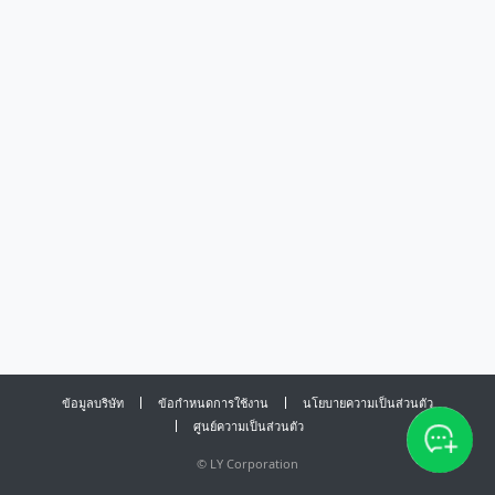
ข้อมูลบริษัท
ข้อกำหนดการใช้งาน
นโยบายความเป็นส่วนตัว
ศูนย์ความเป็นส่วนตัว
©
LY Corporation