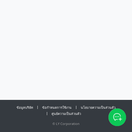
ข้อมูลบริษัท
ข้อกำหนดการใช้งาน
นโยบายความเป็นส่วนตัว
ศูนย์ความเป็นส่วนตัว
©
LY Corporation