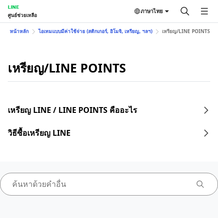
LINE
ภาษาไทย
ศูนย์ช่วยเหลือ
หน้าหลัก
ไอเทมแบบมีค่าใช้จ่าย (สติกเกอร์, อิโมจิ, เหรียญ, ฯลฯ)
เหรียญ/LINE POINTS
เหรียญ/LINE POINTS
เหรียญ LINE / LINE POINTS คืออะไร
วิธีซื้อเหรียญ LINE