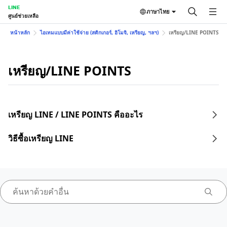
LINE
ภาษาไทย
ศูนย์ช่วยเหลือ
หน้าหลัก
ไอเทมแบบมีค่าใช้จ่าย (สติกเกอร์, อิโมจิ, เหรียญ, ฯลฯ)
เหรียญ/LINE POINTS
เหรียญ/LINE POINTS
เหรียญ LINE / LINE POINTS คืออะไร
วิธีซื้อเหรียญ LINE