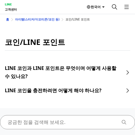
LINE
한국어
고객센터
홈
아이템(스티커/이모티콘/코인 등)
코인/LINE 포인트
코인/LINE 포인트
LINE 코인과 LINE 포인트은 무엇이며 어떻게 사용할
수 있나요?
LINE 코인을 충전하려면 어떻게 해야 하나요?