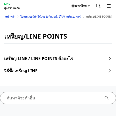
LINE
ภาษาไทย
ศูนย์ช่วยเหลือ
หน้าหลัก
ไอเทมแบบมีค่าใช้จ่าย (สติกเกอร์, อิโมจิ, เหรียญ, ฯลฯ)
เหรียญ/LINE POINTS
เหรียญ/LINE POINTS
เหรียญ LINE / LINE POINTS คืออะไร
วิธีซื้อเหรียญ LINE