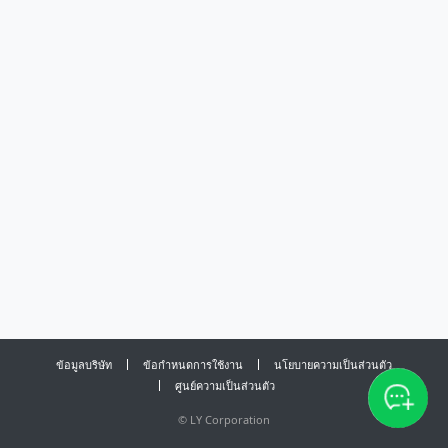
ข้อมูลบริษัท
ข้อกำหนดการใช้งาน
นโยบายความเป็นส่วนตัว
ศูนย์ความเป็นส่วนตัว
©
LY Corporation