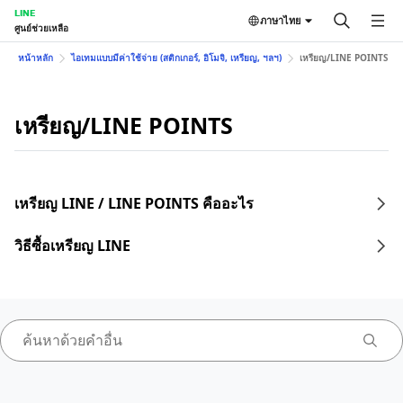
LINE
ภาษาไทย
ศูนย์ช่วยเหลือ
หน้าหลัก
ไอเทมแบบมีค่าใช้จ่าย (สติกเกอร์, อิโมจิ, เหรียญ, ฯลฯ)
เหรียญ/LINE POINTS
เหรียญ/LINE POINTS
เหรียญ LINE / LINE POINTS คืออะไร
วิธีซื้อเหรียญ LINE