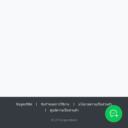
ข้อมูลบริษัท
ข้อกำหนดการใช้งาน
นโยบายความเป็นส่วนตัว
ศูนย์ความเป็นส่วนตัว
©
LY Corporation