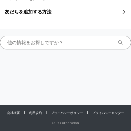
友だちを追加する方法
会社概要
利用規約
プライバシーポリシー
プライバシーセンター
©
LY Corporation