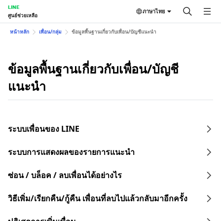
LINE
ภาษาไทย
ศูนย์ช่วยเหลือ
หน้าหลัก
เพื่อน/กลุ่ม
ข้อมูลพื้นฐานเกี่ยวกับเพื่อน/บัญชีแนะนำ
ข้อมูลพื้นฐานเกี่ยวกับเพื่อน/บัญชี
แนะนำ
ระบบเพื่อนของ LINE
ระบบการแสดงผลของรายการแนะนำ
ซ่อน / บล็อค / ลบเพื่อนได้อย่างไร
วิธีเพิ่ม/เรียกคืน/กู้คืน เพื่อนที่ลบไปแล้วกลับมาอีกครั้ง