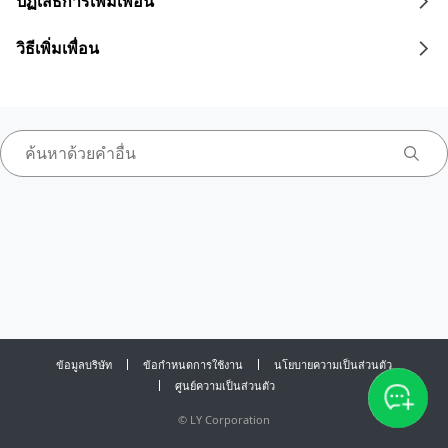
ปฏิเสธการเพิ่มเพื่อน
วิธีเพิ่มเพื่อน
ข้อมูลบริษัท
ข้อกำหนดการใช้งาน
นโยบายความเป็นส่วนตัว
ศูนย์ความเป็นส่วนตัว
©
LY Corporation