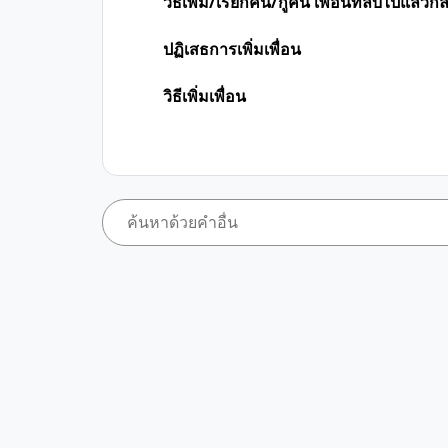
วิธีเพิ่ม/เรียกคืน/กู้คืน เพื่อนที่ลบไปแล้วก
ปฏิเสธการเพิ่มเพื่อน
วิธีเพิ่มเพื่อน