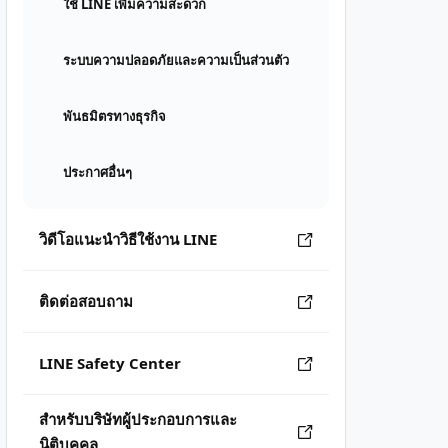
ใช้ LINE เพิ่มความสะดวก
ระบบความปลอดภัยและความเป็นส่วนตัว
พันธมิตรทางธุรกิจ
ประกาศอื่นๆ
วิดีโอแนะนำวิธีใช้งาน LINE
ติดต่อสอบถาม
LINE Safety Center
สำหรับบริษัทผู้ประกอบการและ
นิติบุคคล