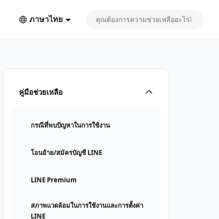
ภาษาไทย
คู่มือช่วยเหลือ
กรณีที่พบปัญหาในการใช้งาน
โอนย้าย/สมัครบัญชี LINE
LINE Premium
สภาพแวดล้อมในการใช้งานและการตั้งค่า
LINE