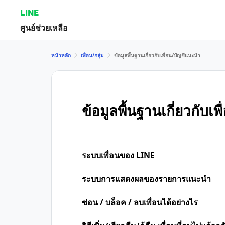
LINE
ศูนย์ช่วยเหลือ
หน้าหลัก
เพื่อน/กลุ่ม
ข้อมูลพื้นฐานเกี่ยวกับเพื่อน/บัญชีแนะนำ
ข้อมูลพื้นฐานเกี่ยวกับเ
ระบบเพื่อนของ LINE
ระบบการแสดงผลของรายการแนะนำ
ซ่อน / บล็อค / ลบเพื่อนได้อย่างไร