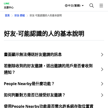
LINE
中文(繁體)
支援中心
首頁
好友⋅群組
好友⋅可能認識的人的基本說明
好友⋅可能認識的人的基本說明
畫面顯示無法傳送好友邀請的訊息
若刪除收到的好友邀請，送出邀請的用戶是否會收到
通知？
People Nearby是什麼功能？
如何判斷對方是否已接受好友邀請？
使用People Nearby功能是否需允許系統存取位置資