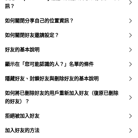
訊？
如何關閉分享自己的位置資訊？
如何關閉好友邀請設定？
好友的基本說明
顯示在「您可能認識的人？」名單的條件
隱藏好友、封鎖好友與刪除好友的基本說明
如何將已刪除好友的用戶重新加入好友（復原已刪除
的好友）？
拒絕被加入好友
加入好友的方法